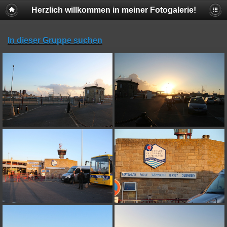
Herzlich willkommen in meiner Fotogalerie!
In dieser Gruppe suchen