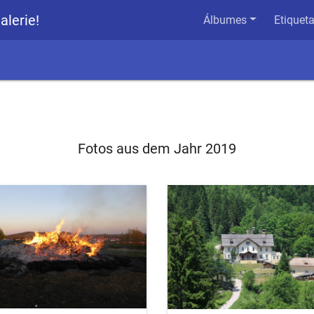
alerie!
Álbumes
Etiquet
Fotos aus dem Jahr 2019